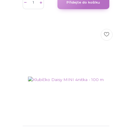
Přidejte do košíku