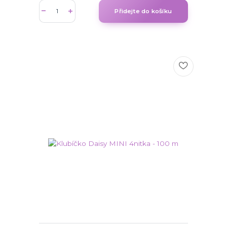
Přidejte do košíku