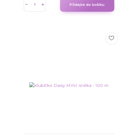
Přidejte do košíku