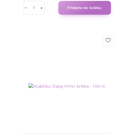
Přidejte do košíku