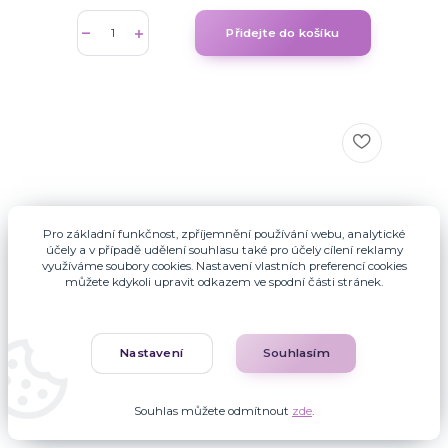
Přidejte do košíku
Pro základní funkčnost, zpříjemnění používání webu, analytické
účely a v případě udělení souhlasu také pro účely cílení reklamy
využíváme soubory cookies. Nastavení vlastních preferencí cookies
můžete kdykoli upravit odkazem ve spodní části stránek.
Nastavení
Souhlasím
Souhlas můžete odmítnout
zde
.