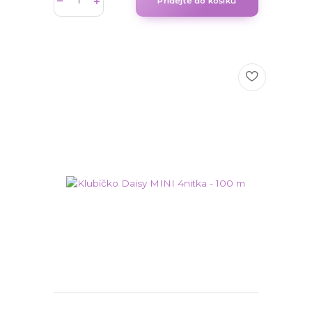
Přidejte do košíku