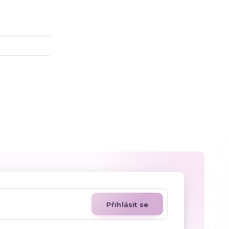
Přihlásit se