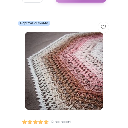
Doprava ZDARMA
12 hodnocení