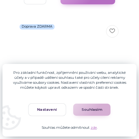
Doprava ZDARMA
Pro základní funkčnost, zpříjemnění používání webu, analytické
účely a v případě udělení souhlasu také pro účely cílení reklamy
využíváme soubory cookies. Nastavení vlastních preferencí cookies
můžete kdykoli upravit odkazem ve spodní části stránek.
Nastavení
Souhlasím
Souhlas můžete odmítnout
zde
.
25 hodnocení