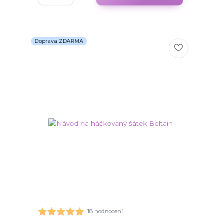
Doprava ZDARMA
18 hodnocení