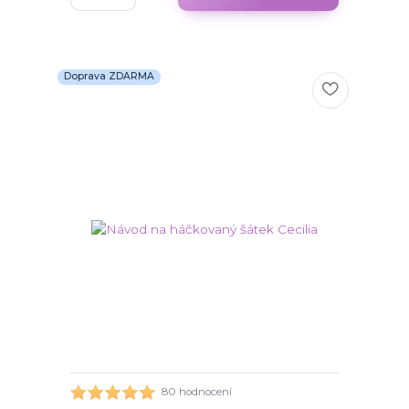
Doprava ZDARMA
80 hodnocení