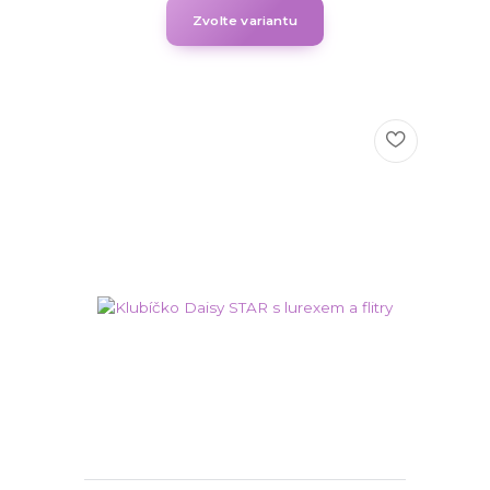
Zvolte variantu