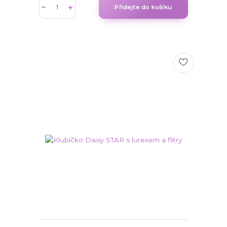
Přidejte do košíku