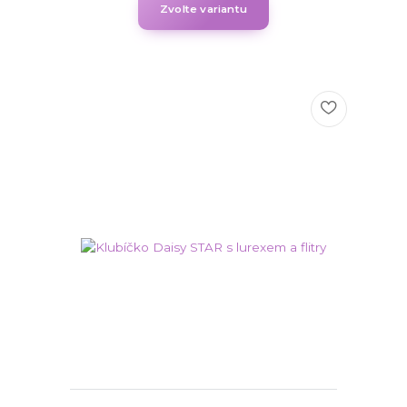
Zvolte variantu