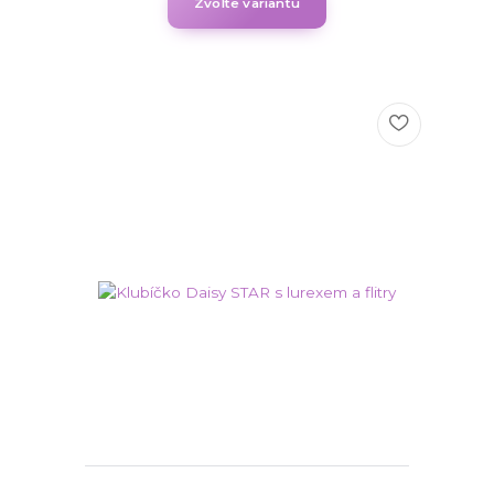
Zvolte variantu