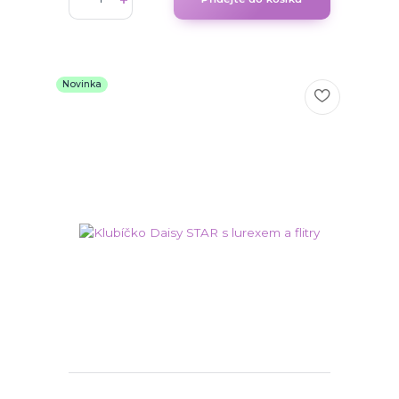
Novinka