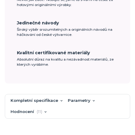
hotovými originálními výrobky.
Jedinečné návody
Široký výběr srozumitelných a originálních návodů na
háčkování od české výtvarnice.
Kvalitní certifikované materiály
Absolutní důraz na kvalitu a nezávadnost materiálů, ze
kterých vyrábíme.
Kompletní specifikace
Parametry
Hodnocení
11