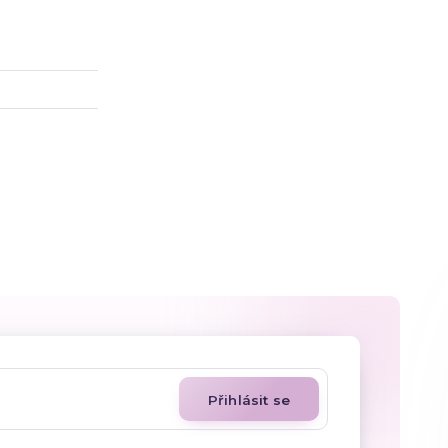
Přihlásit se