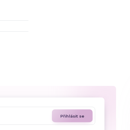
Přihlásit se