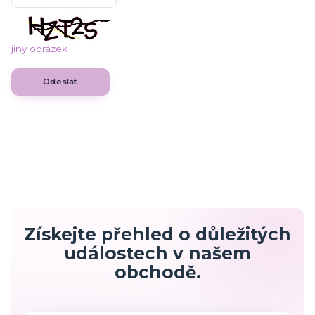
jiný obrázek
Získejte přehled o důležitých
událostech v našem
obchodě.