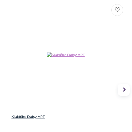
Klubíčko Daisy ART