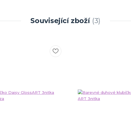
Související zboží
3