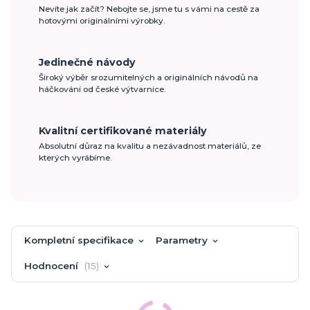
Nevíte jak začít? Nebojte se, jsme tu s vámi na cestě za
hotovými originálními výrobky.
Jedinečné návody
Široký výběr srozumitelných a originálních návodů na
háčkování od české výtvarnice.
Kvalitní certifikované materiály
Absolutní důraz na kvalitu a nezávadnost materiálů, ze
kterých vyrábíme.
Kompletní specifikace
Parametry
Hodnocení
15