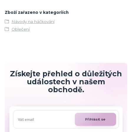
Zboží zařazeno v kategoriích
Návody na háčkování
Oblečení
Získejte přehled o důležitých
událostech v našem
obchodě.
Přihlásit se