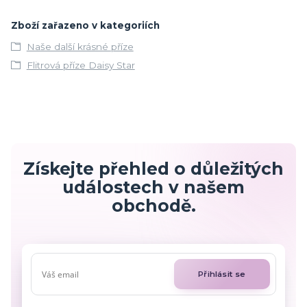
Zboží zařazeno v kategoriích
Naše další krásné příze
Flitrová příze Daisy Star
Získejte přehled o důležitých
událostech v našem
obchodě.
Přihlásit se