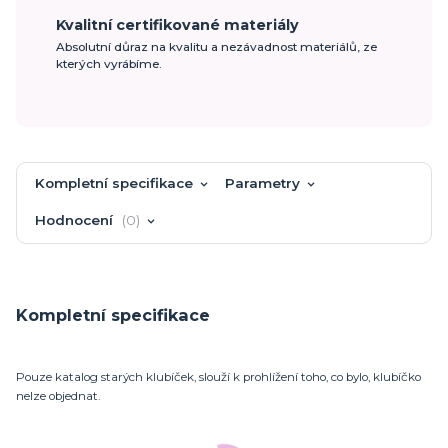
Kvalitní certifikované materiály
Absolutní důraz na kvalitu a nezávadnost materiálů, ze
kterých vyrábíme.
Kompletní specifikace
Parametry
Hodnocení
0
Kompletní specifikace
Pouze katalog starých klubíček, slouží k prohlížení toho, co bylo, klubíčko
nelze objednat.