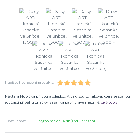
Napište hodnocení produktu
Některá klubíčka přijdou a odejdou. A pak jsou tu taková, která se stanou
součástí příběhu značky. Sasanka patří právě mezi ně.
celý popis
Dostupnost
vyrobíme do 14 dnů od uhrazení