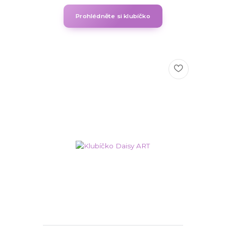
Prohlédněte si klubíčko