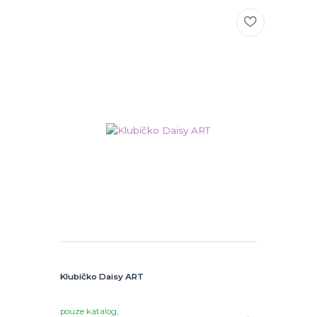
Klubíčko Daisy ART
pouze katalog,