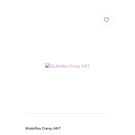
Klubíčko Daisy ART