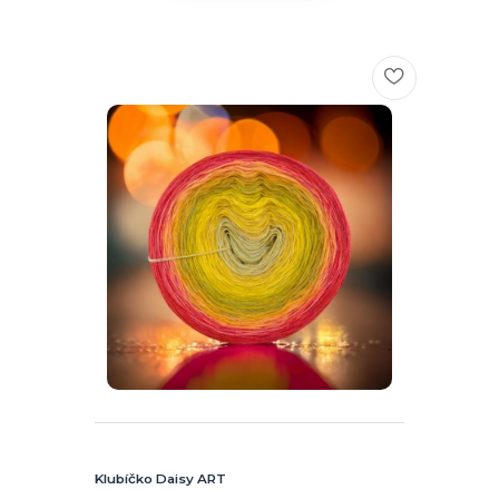
Klubíčko Daisy ART