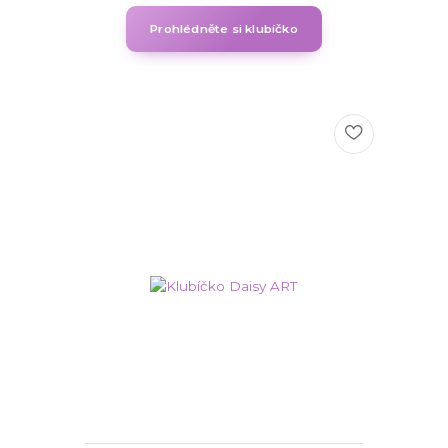
Prohlédněte si klubíčko