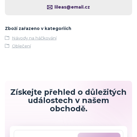
lileas@email.cz
Zboží zařazeno v kategoriích
Návody na háčkování
Oblečení
Získejte přehled o důležitých
událostech v našem
obchodě.