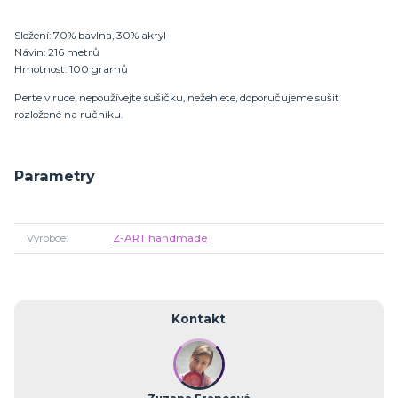
Složení: 70% bavlna, 30% akryl
Návin: 216 metrů
Hmotnost: 100 gramů
Perte v ruce, nepoužívejte sušičku, nežehlete, doporučujeme sušit
rozložené na ručníku.
Parametry
Výrobce
Z-ART handmade
Kontakt