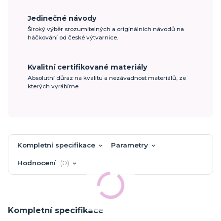
Jedinečné návody
Široký výběr srozumitelných a originálních návodů na
háčkování od české výtvarnice.
Kvalitní certifikované materiály
Absolutní důraz na kvalitu a nezávadnost materiálů, ze
kterých vyrábíme.
Kompletní specifikace
Parametry
Hodnocení
0
Kompletní specifikace