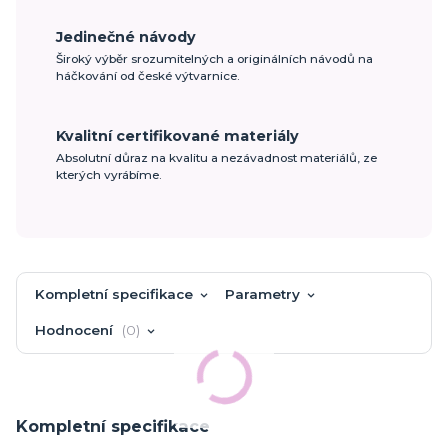
Jedinečné návody
Široký výběr srozumitelných a originálních návodů na
háčkování od české výtvarnice.
Kvalitní certifikované materiály
Absolutní důraz na kvalitu a nezávadnost materiálů, ze
kterých vyrábíme.
Kompletní specifikace
Parametry
Hodnocení
0
Kompletní specifikace