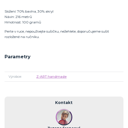
Složení: 70% bavlna, 30% akryl
Návin: 216 metrů
Hmotnost: 100 gramů
Perte v ruce, nepoužívejte sušičku, nežehlete, doporučujeme sušit
rozložené na ručníku.
Parametry
Výrobce
Z-ART handmade
Kontakt