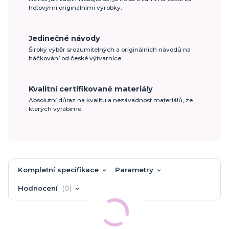
hotovými originálními výrobky.
Jedinečné návody
Široký výběr srozumitelných a originálních návodů na
háčkování od české výtvarnice.
Kvalitní certifikované materiály
Absolutní důraz na kvalitu a nezávadnost materiálů, ze
kterých vyrábíme.
Kompletní specifikace
Parametry
Hodnocení
0