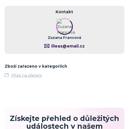
Kontakt
Zuzana Francová
lileas@email.cz
Zboží zařazeno v kategoriích
Příze na pletení
Získejte přehled o důležitých
událostech v našem